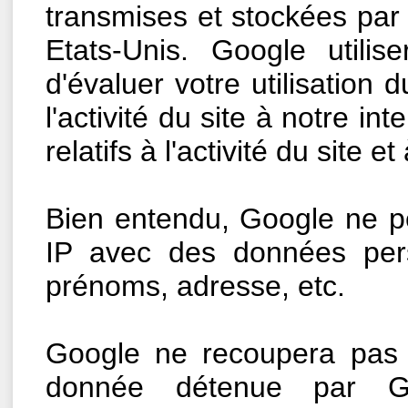
transmises et stockées par
Etats-Unis. Google utilis
d'évaluer votre utilisation 
l'activité du site à notre int
relatifs à l'activité du site et 
Bien entendu, Google ne pe
IP avec des données per
prénoms, adresse, etc.
Google ne recoupera pas 
donnée détenue par Go