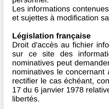
Les informations contenues 
et sujettes à modification s
Législation française
Droit d'accès au fichier inf
sur ce site des informat
nominatives peut demander
nominatives le concernant à 
rectifier le cas échéant, c
17 du 6 janvier 1978 relative
libertés.