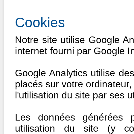
Cookies
Notre site utilise Google An
internet fourni par Google I
Google Analytics utilise des
placés sur votre ordinateur, 
l'utilisation du site par ses u
Les données générées pa
utilisation du site (y 