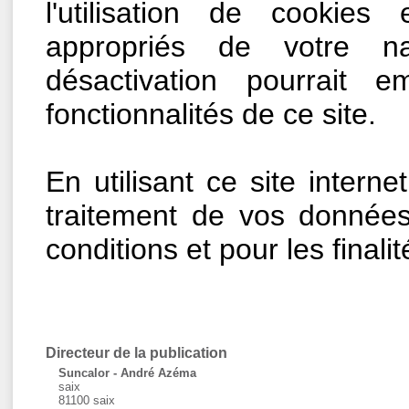
l'utilisation de cookies
appropriés de votre na
désactivation pourrait em
fonctionnalités de ce site.
En utilisant ce site inter
traitement de vos donnée
conditions et pour les finali
Directeur de la publication
Suncalor - André Azéma
saix
81100 saix